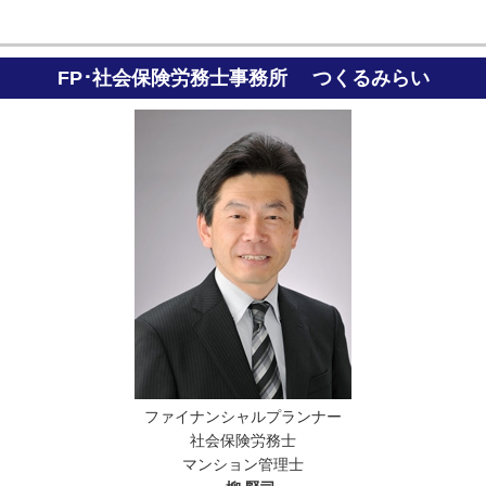
FP･社会保険労務士事務所 つくるみらい
ファイナンシャルプランナー
社会保険労務士
マンション管理士