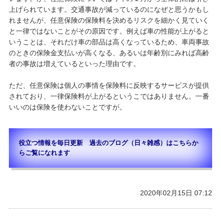
上げられています。交通事故が減っているのになぜと思うかもし
れませんが、任意保険の保険料を決めるリスクを細かく見ていく
と一律ではないことがその原因です。例えば車の性能が上がると
いうことは、それだけ車の部品は高くなっているため、車両事故
のときの保険金支払いが高くなる、あるいは年齢別にみれば高齢
者の事故は増えているといった理由です。
ただ、任意保険は個人の事情を保険料に反映するサービスが提供
されており、一律保険料が上がるというこではありません。一番
いいのは保険を使わないことですが。
役立つ情報を毎日更新 過去のブログ（日々雑感）はこちらか
らご覧になれます
2020年02月15日 07:12