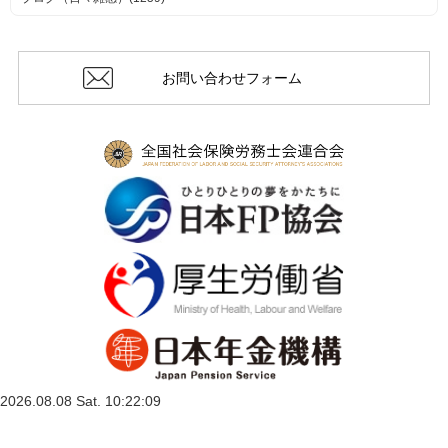
お問い合わせフォーム
2026.08.08 Sat. 10:22:09