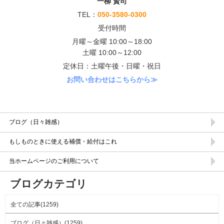
一柳 賢司
TEL：
050-3580-0300
受付時間
月曜～金曜 10:00～18:00
土曜 10:00～12:00
定休日：土曜午後・日曜・祝日
お問い合わせはこちらから≫
サービスメニュー
ブログ（日々雑感）
もしものときに使える補償・給付はこれ
当ホームページのご利用について
ブログカテゴリ
全ての記事(1259)
ブログ（日々雑感）(1259)