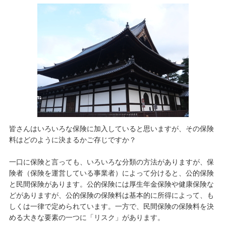
皆さんはいろいろな保険に加入していると思いますが、その保険
料はどのように決まるかご存じですか？
一口に保険と言っても、いろいろな分類の方法がありますが、保
険者（保険を運営している事業者）によって分けると、公的保険
と民間保険があります。公的保険には厚生年金保険や健康保険な
どがありますが、公的保険の保険料は基本的に所得によって、も
しくは一律で定められています。一方で、民間保険の保険料を決
める大きな要素の一つに「リスク」があります。