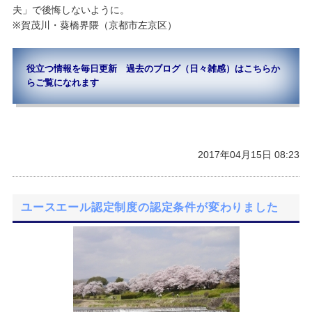
夫」で後悔しないように。
※賀茂川・葵橋界隈（京都市左京区）
役立つ情報を毎日更新 過去のブログ（日々雑感）はこちらか
らご覧になれます
2017年04月15日 08:23
ユースエール認定制度の認定条件が変わりました