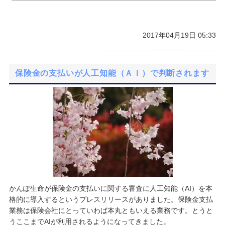
2017年04月19日 05:33
保険金の支払いが人工知能（ＡＩ）で判断されます
かんぽ生命が保険金の支払いに関する審査に人工知能（AI）を本
格的に導入するというプレスリリースがありました。保険金支払
業務は保険会社にとっていわば本丸ともいえる業務です。とうと
うここまでAIが利用されるようになってきました。