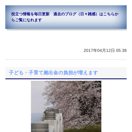
役立つ情報を毎日更新 過去のブログ（日々雑感）はこちらか
らご覧になれます
2017年04月12日 05:38
子ども・子育て拠出金の負担が増えます