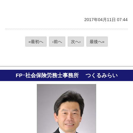
2017年04月11日 07:44
«最初へ
‹前へ
次へ›
最後へ»
FP･社会保険労務士事務所 つくるみらい